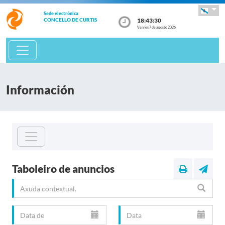
Sede electrónica
18:43:30
CONCELLO DE CURTIS
Venres 7 de agosto 2026
Información
Taboleiro de anuncios