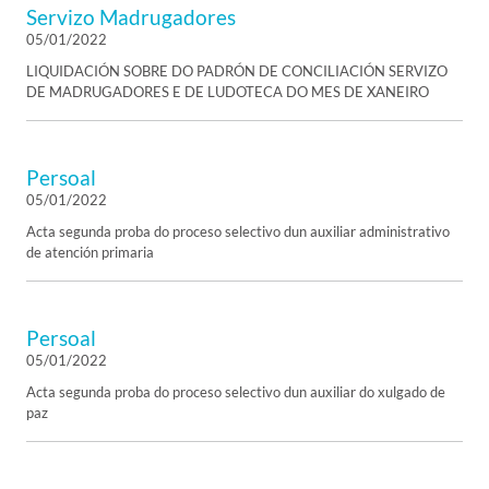
Servizo Madrugadores
05/01/2022
LIQUIDACIÓN SOBRE DO PADRÓN DE CONCILIACIÓN SERVIZO
DE MADRUGADORES E DE LUDOTECA DO MES DE XANEIRO
Persoal
05/01/2022
Acta segunda proba do proceso selectivo dun auxiliar administrativo
de atención primaria
Persoal
05/01/2022
Acta segunda proba do proceso selectivo dun auxiliar do xulgado de
paz