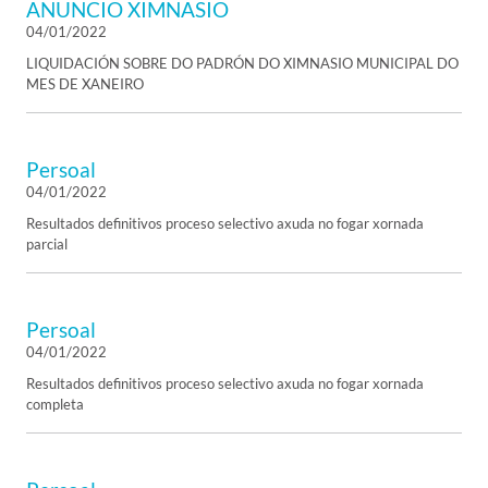
ANUNCIO XIMNASIO
04/01/2022
LIQUIDACIÓN SOBRE DO PADRÓN DO XIMNASIO MUNICIPAL DO
MES DE XANEIRO
Persoal
04/01/2022
Resultados definitivos proceso selectivo axuda no fogar xornada
parcial
Persoal
04/01/2022
Resultados definitivos proceso selectivo axuda no fogar xornada
completa