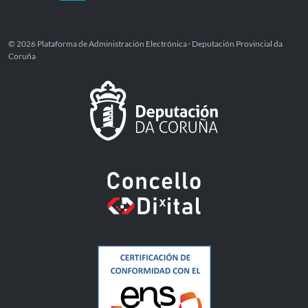
© 2026 Plataforma de Administración Electrónica · Deputación Provincial da
Coruña