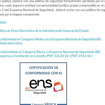
 pública contará con una política de seguridad formalmente aprobada por el
o, cada órgano o entidad con personalidad jurídica propia comprendido en el
lo 2 (del Esquema Nacional de Seguridad), deberá contar con una política de se
da por el órgano competente.
ridad
lítica de Firma Electrónica de la Administración General del Estado
e conformidad en Categoría Media con el Esquema Nacional de Seguridad (RD
Sede electrónica
e conformidade en Categoría Básica co Esquema Nacional de Seguridade (RD
oportan a tramitación no Concello (PDF-225,82 kb )
(PDF-293,6 kb )