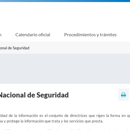
n
Calendario oficial
Procedimientos y trámites
onal de Seguridad
acional de Seguridad
ridad de la información es el conjunto de directrices que rigen la forma en 
a y protege la información que trata y los servicios que presta.