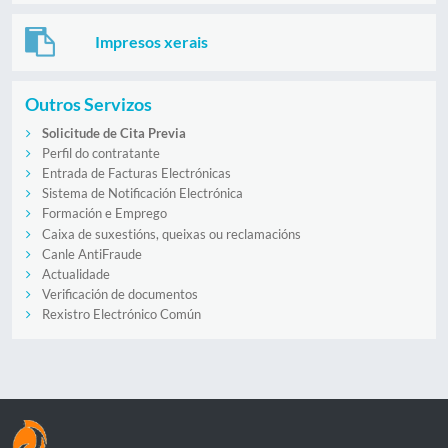
Impresos xerais
Outros Servizos
Solicitude de Cita Previa
Perfil do contratante
Entrada de Facturas Electrónicas
Sistema de Notificación Electrónica
Formación e Emprego
Caixa de suxestións, queixas ou reclamacións
Canle AntiFraude
Actualidade
Verificación de documentos
Rexistro Electrónico Común