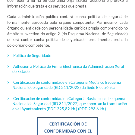
que rexen a forma en que unha organización xestiona e protexe a
información que trata e os servizos que presta.
Cada administración pública contará cunha política de seguridade
formalmente aprobada polo órgano competente. Así mesmo, cada
órgano ou entidade con personalidade xurídica propia comprendido no
ámbito subxectivo do artigo 2 (do Esquema Nacional de Seguridade)
deberá contar cunha política de seguridade formalmente aprobada
polo órgano competente.
Política de Seguridade
Adhesión á Política de Firma Electrónica da Administración Xeral
do Estado
Certificación de conformidade en Categoria Media co Esquema
Nacional de Seguridade (RD 311/2022) da Sede Electrónica
Certificación de conformidad en Categoría Básica con el Esquema
Nacional de Seguridad (RD 311/2022) que soportan la tramitación
en el Ayuntamiento (PDF-225,82 kb )
(PDF-293,6 kb )