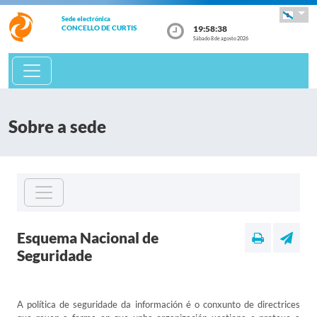
Sede electrónica
19:58:38
CONCELLO DE CURTIS
Sábado 8 de agosto 2026
Sobre a sede
Esquema Nacional de
Seguridade
A política de seguridade da información é o conxunto de directrices