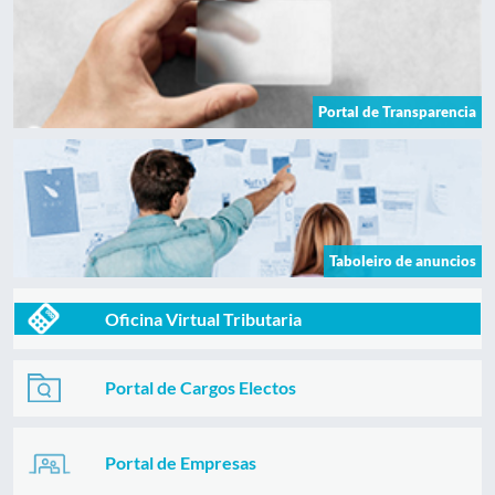
Portal de Transparencia
Taboleiro de anuncios
Oficina Virtual Tributaria
Portal de Cargos Electos
Portal de Empresas