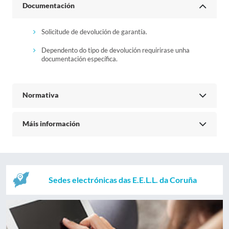
Documentación
Solicitude de devolución de garantía.
Dependento do tipo de devolución requirirase unha
documentación específica.
Normativa
Máis información
Sedes electrónicas das E.E.L.L. da Coruña