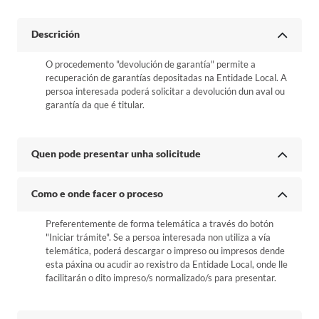
Descrición
O procedemento "devolución de garantía" permite a
recuperación de garantías depositadas na Entidade Local. A
persoa interesada poderá solicitar a devolución dun aval ou
garantía da que é titular.
Quen pode presentar unha solicitude
Como e onde facer o proceso
Preferentemente de forma telemática a través do botón
"Iniciar trámite". Se a persoa interesada non utiliza a vía
telemática, poderá descargar o impreso ou impresos dende
esta páxina ou acudir ao rexistro da Entidade Local, onde lle
facilitarán o dito impreso/s normalizado/s para presentar.