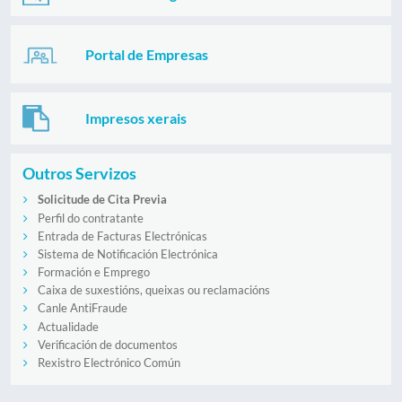
Portal de Empresas
Impresos xerais
Outros Servizos
Solicitude de Cita Previa
Perfil do contratante
Entrada de Facturas Electrónicas
Sistema de Notificación Electrónica
Formación e Emprego
Caixa de suxestións, queixas ou reclamacións
Canle AntiFraude
Actualidade
Verificación de documentos
Rexistro Electrónico Común