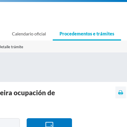
Calendario oficial
Procedementos e trámites
etalle trámite
eira ocupación de