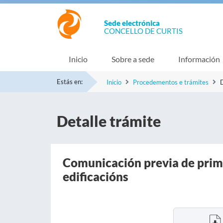
Sede electrónica
CONCELLO DE CURTIS
Inicio
Sobre a sede
Información
Estás en:
Inicio
Procedementos e trámites
D
Detalle trámite
Comunicación previa de prim
edificacións