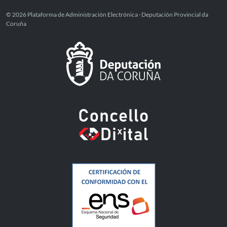
© 2026 Plataforma de Administración Electrónica · Deputación Provincial da
Coruña