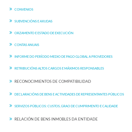
CONVENIOS
SUBVENCIÓNS E AXUDAS
ORZAMENTO E ESTADO DE EXECUCIÓN
CONTAS ANUAIS
INFORME DO PERÍODO MEDIO DE PAGO GLOBAL A PROVEDORES
RETRIBUCIÓNS ALTOS CARGOS E MÁXIMOS RESPONSABLES
RECONOCIMIENTOS DE COMPATIBILIDAD
DECLARACIÓNS DE BENS E ACTIVIDADES DE REPRESENTANTES PÚBLICOS
SERVIZOS PÚBLICOS: CUSTOS, GRAO DE CUMPRIMENTO E CALIDADE
RELACIÓN DE BENS INMOBLES DA ENTIDADE