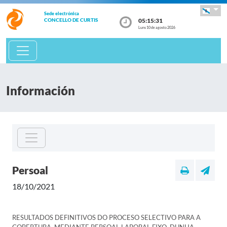
Sede electrónica
05:15:31
CONCELLO DE CURTIS
Luns 10 de agosto 2026
Información
Persoal
18/10/2021
RESULTADOS DEFINITIVOS DO PROCESO SELECTIVO PARA A