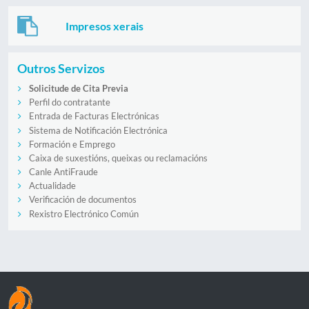
Impresos xerais
Outros Servizos
Solicitude de Cita Previa
Perfil do contratante
Entrada de Facturas Electrónicas
Sistema de Notificación Electrónica
Formación e Emprego
Caixa de suxestións, queixas ou reclamacións
Canle AntiFraude
Actualidade
Verificación de documentos
Rexistro Electrónico Común