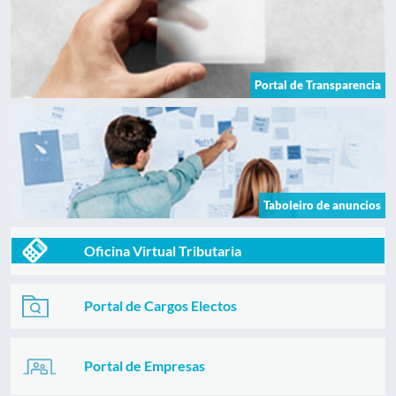
Portal de Transparencia
Taboleiro de anuncios
Oficina Virtual Tributaria
Portal de Cargos Electos
Portal de Empresas