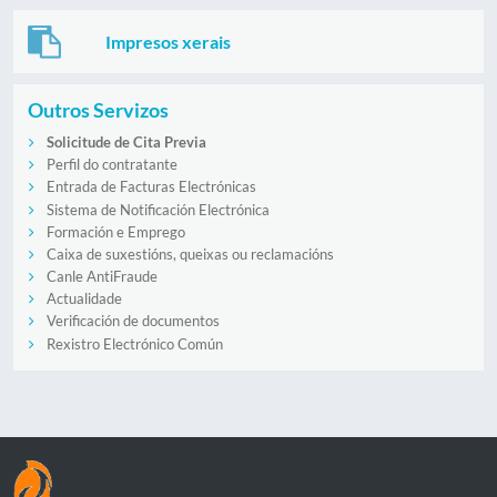
Impresos xerais
Outros Servizos
Solicitude de Cita Previa
Perfil do contratante
Entrada de Facturas Electrónicas
Sistema de Notificación Electrónica
Formación e Emprego
Caixa de suxestións, queixas ou reclamacións
Canle AntiFraude
Actualidade
Verificación de documentos
Rexistro Electrónico Común