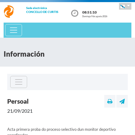
Sede electrónica
08:51:10
CONCELLO DE CURTIS
Domingo 9 de agosto 2026
Información
Persoal
21/09/2021
Acta primera proba do proceso selectivo dun monitor deportivo