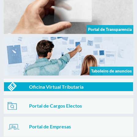
Portal de Transparencia
Taboleiro de anuncios
Oficina Virtual Tributaria
Portal de Cargos Electos
Portal de Empresas