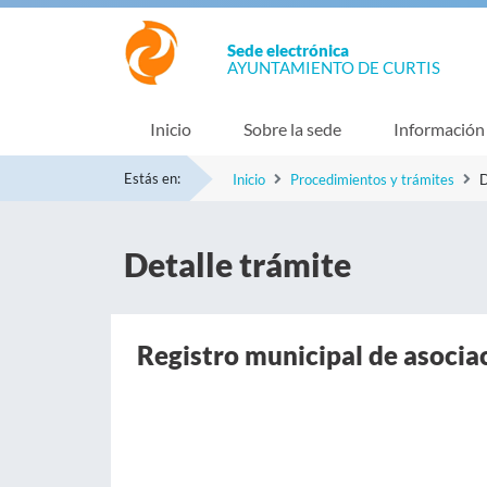
Sede electrónica
AYUNTAMIENTO DE CURTIS
Inicio
Sobre la sede
Información
Estás en:
Inicio
Procedimientos y trámites
D
Detalle trámite
Registro municipal de asocia