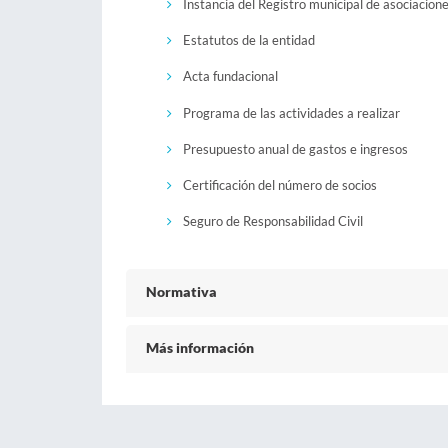
Instancia del Registro municipal de asociacion
Estatutos de la entidad
Acta fundacional
Programa de las actividades a realizar
Presupuesto anual de gastos e ingresos
Certificación del número de socios
Seguro de Responsabilidad Civil
Normativa
Más información