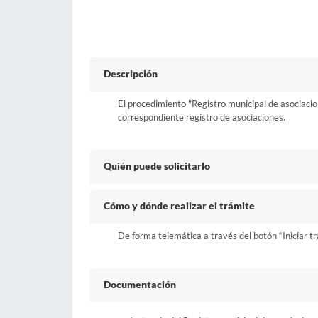
Descripción
El procedimiento "Registro municipal de asociacione
correspondiente registro de asociaciones.
Quién puede solicitarlo
Cómo y dónde realizar el trámite
De forma telemática a través del botón “Iniciar t
Documentación