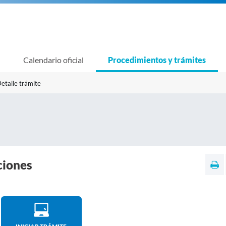
Calendario oficial
Procedimientos y trámites
etalle trámite
ciones