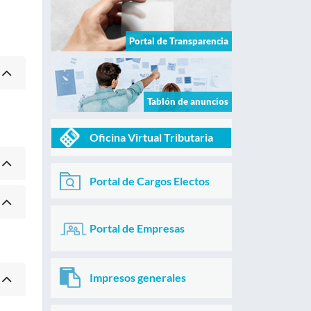
Portal de Transparencia
Tablón de anuncios
Oficina Virtual Tributaria
Portal de Cargos Electos
Portal de Empresas
Impresos generales