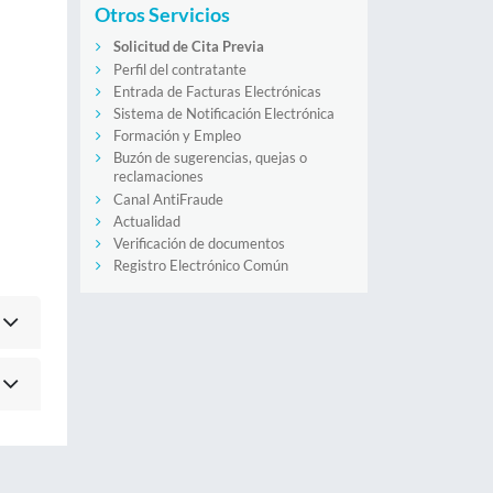
Otros Servicios
Solicitud de Cita Previa
Perfil del contratante
Entrada de Facturas Electrónicas
Sistema de Notificación Electrónica
Formación y Empleo
Buzón de sugerencias, quejas o
reclamaciones
Canal AntiFraude
Actualidad
Verificación de documentos
Registro Electrónico Común