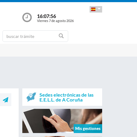
16:07:56
Viernes 7 de agosto 2026
Sedes electrónicas de las
E.E.L.L. de A Coruña
Mis gestiones