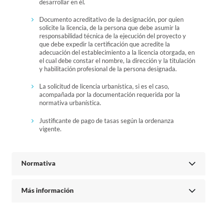
desarrollar en él.
Documento acreditativo de la designación, por quien
solicite la licencia, de la persona que debe asumir la
responsabilidad técnica de la ejecución del proyecto y
que debe expedir la certificación que acredite la
adecuación del establecimiento a la licencia otorgada, en
el cual debe constar el nombre, la dirección y la titulación
y habilitación profesional de la persona designada.
La solicitud de licencia urbanística, si es el caso,
acompañada por la documentación requerida por la
normativa urbanística.
Justificante de pago de tasas según la ordenanza
vigente.
Normativa
Más información