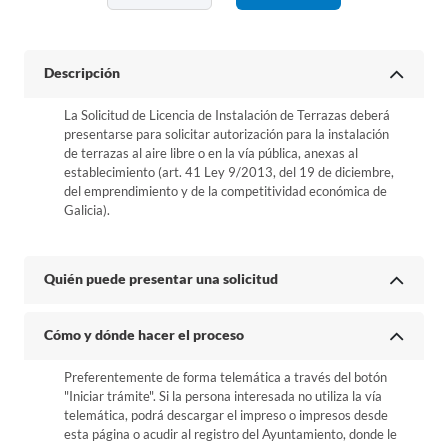
Descripción
La Solicitud de Licencia de Instalación de Terrazas deberá
presentarse para solicitar autorización para la instalación
de terrazas al aire libre o en la vía pública, anexas al
establecimiento (art. 41 Ley 9/2013, del 19 de diciembre,
del emprendimiento y de la competitividad económica de
Galicia).
Quién puede presentar una solicitud
Cómo y dónde hacer el proceso
Preferentemente de forma telemática a través del botón
"Iniciar trámite". Si la persona interesada no utiliza la vía
telemática, podrá descargar el impreso o impresos desde
esta página o acudir al registro del Ayuntamiento, donde le