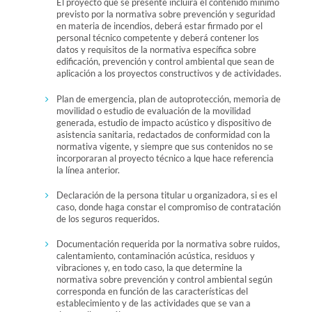
El proyecto que se presente incluirá el contenido mínimo
previsto por la normativa sobre prevención y seguridad
en materia de incendios, deberá estar firmado por el
personal técnico competente y deberá contener los
datos y requisitos de la normativa específica sobre
edificación, prevención y control ambiental que sean de
aplicación a los proyectos constructivos y de actividades.
Plan de emergencia, plan de autoprotección, memoria de
movilidad o estudio de evaluación de la movilidad
generada, estudio de impacto acústico y dispositivo de
asistencia sanitaria, redactados de conformidad con la
normativa vigente, y siempre que sus contenidos no se
incorporaran al proyecto técnico a lque hace referencia
la línea anterior.
Declaración de la persona titular u organizadora, si es el
caso, donde haga constar el compromiso de contratación
de los seguros requeridos.
Documentación requerida por la normativa sobre ruidos,
calentamiento, contaminación acústica, residuos y
vibraciones y, en todo caso, la que determine la
normativa sobre prevención y control ambiental según
corresponda en función de las características del
establecimiento y de las actividades que se van a