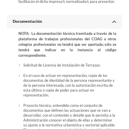
facilitarán el dicho impreso/s normalizado/s para presentar.
Documentación
NOTA: La documentación técnica tramitada a través de la
plataforma de trabajos profesionales del COAG u otros
colegios profesionales no tendrá que ser aportada; sólo se
tendrá que indicar en la instancia el código
correspondiente.
Solicitud de Licencia de Instalación de Terrazas.
En el caso de actuar en representación, copia de los
documentos de identidad de la persona representante y
de la persona interesada, con la autorización escrita de
esta última o copia de poder para actuar en
representación.
Proyecto técnico, entendido como el conjunto de
documentos que definen las actuaciones que se van a
desarrollar, con el contenido y detalle que le permita a la
Administración conocer el objeto de ellas y determinar
su ajuste a la normativa urbanística y sectorial aplicable.