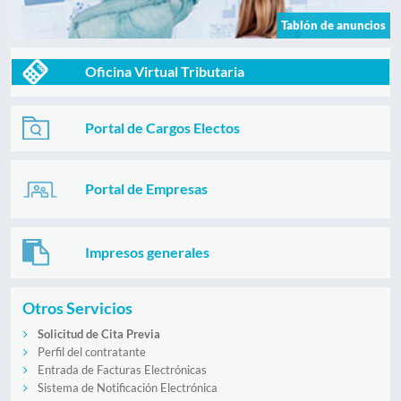
Tablón de anuncios
Oficina Virtual Tributaria
Portal de Cargos Electos
Portal de Empresas
Impresos generales
Otros Servicios
Solicitud de Cita Previa
Perfil del contratante
Entrada de Facturas Electrónicas
Sistema de Notificación Electrónica