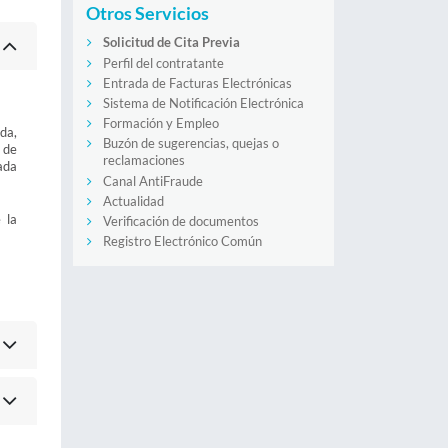
Otros Servicios
Solicitud de Cita Previa
Perfil del contratante
Entrada de Facturas Electrónicas
Sistema de Notificación Electrónica
Formación y Empleo
da,
Buzón de sugerencias, quejas o
 de
reclamaciones
ada
Canal AntiFraude
Actualidad
 la
Verificación de documentos
Registro Electrónico Común