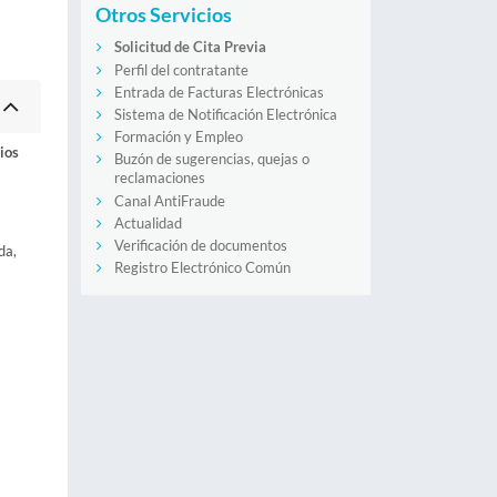
Otros Servicios
Solicitud de Cita Previa
Perfil del contratante
Entrada de Facturas Electrónicas
Sistema de Notificación Electrónica
Formación y Empleo
ios
Buzón de sugerencias, quejas o
reclamaciones
Canal AntiFraude
Actualidad
Verificación de documentos
da,
Registro Electrónico Común