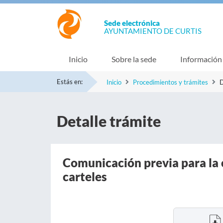
Sede electrónica
AYUNTAMIENTO DE CURTIS
Inicio
Sobre la sede
Información
Estás en:
Inicio
Procedimientos y trámites
D
Detalle trámite
Comunicación previa para la 
carteles