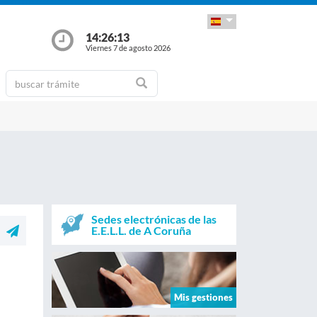
14:26:13
Viernes 7 de agosto 2026
Sedes electrónicas de las
E.E.L.L. de A Coruña
Mis gestiones