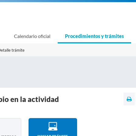
Calendario oficial
Procedimientos y trámites
etalle trámite
o en la actividad