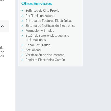
Otros Servicios
Solicitud de Cita Previa
Perfil del contratante
Entrada de Facturas Electrónicas
Sistema de Notificación Electrónica
Formación y Empleo
Buzón de sugerencias, quejas o
reclamaciones
Canal AntiFraude
da,
Actualidad
 de
Verificación de documentos
ada
Registro Electrónico Común