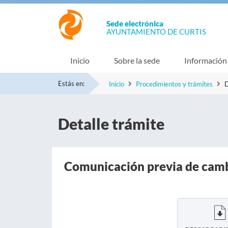
Sede electrónica
AYUNTAMIENTO DE CURTIS
Inicio
Sobre la sede
Información
Estás en:
Inicio
Procedimientos y trámites
D
Detalle trámite
Comunicación previa de cambi