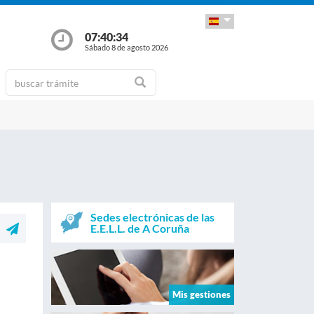
07:40:34
Sábado 8 de agosto 2026
Sedes electrónicas de las
E.E.L.L. de A Coruña
Mis gestiones