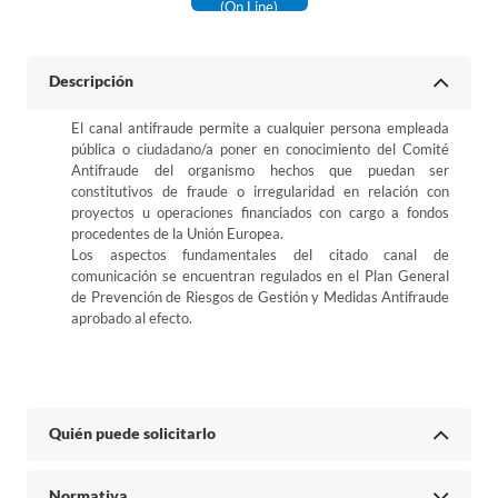
(on Line)
Descripción
El canal antifraude permite a cualquier persona empleada
pública o ciudadano/a poner en conocimiento del Comité
Antifraude del organismo hechos que puedan ser
constitutivos de fraude o irregularidad en relación con
proyectos u operaciones financiados con cargo a fondos
procedentes de la Unión Europea.
Los aspectos fundamentales del citado canal de
comunicación se encuentran regulados en el Plan General
de Prevención de Riesgos de Gestión y Medidas Antifraude
aprobado al efecto.
Quién puede solicitarlo
Normativa