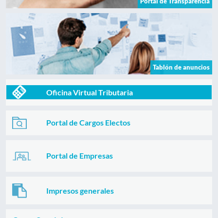
Portal de Transparencia
Tablón de anuncios
Oficina Virtual Tributaria
Portal de Cargos Electos
Portal de Empresas
Impresos generales