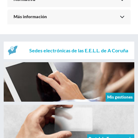
Más información
Sedes electrónicas de las E.E.L.L. de A Coruña
Mis gestiones