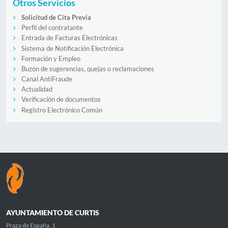
Otros Servicios
Solicitud de Cita Previa
Perfil del contratante
Entrada de Facturas Electrónicas
Sistema de Notificación Electrónica
Formación y Empleo
Buzón de sugerencias, quejas o reclamaciones
Canal AntiFraude
Actualidad
Verificación de documentos
Registro Electrónico Común
AYUNTAMIENTO DE CURTIS
Praza de España, 1