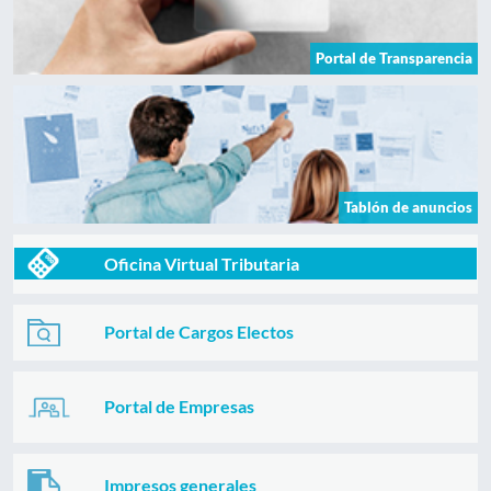
Portal de Transparencia
Tablón de anuncios
Oficina Virtual Tributaria
Portal de Cargos Electos
Portal de Empresas
Impresos generales