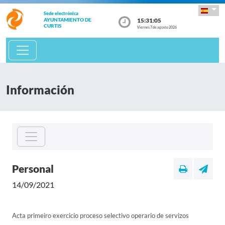
Sede electrónica
15:31:05
AYUNTAMIENTO DE
CURTIS
Viernes 7 de agosto 2026
Información
Personal
14/09/2021
Acta primeiro exercicio proceso selectivo operario de servizos