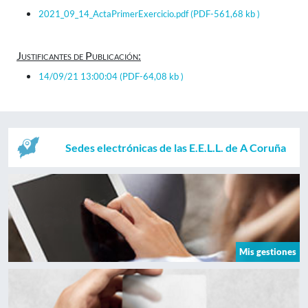
2021_09_14_ActaPrimerExercicio.pdf
(PDF-561,68 kb )
Justificantes de Publicación:
14/09/21 13:00:04
(PDF-64,08 kb )
Sedes electrónicas de las E.E.L.L. de A Coruña
Mis gestiones