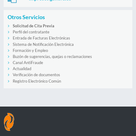
Otros Servicios
Solicitud de Cita Previa
Perfil del contratante
Entrada de Facturas Electrónicas
Sistema de Notificación Electrónica
Formación y Empleo
Buzón de sugerencias, quejas o reclamaciones
Canal AntiFraude
Actualidad
Verificación de documentos
Registro Electrónico Común